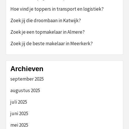
Hoe vind je toppers in transport en logistiek?
Zoek jij die droombaan in Katwijk?
Zoek je een topmakelaar in Almere?
Zoek jij de beste makelaar in Meerkerk?
Archieven
september 2025
augustus 2025
juli 2025
juni 2025
mei 2025