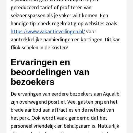
gereduceerd tarief of profiteren van
seizoenspassen als je vaker wilt komen. Een
handige tip: check regelmatig op websites zoals
https://www.vakantieveilingen.nl/
voor
aantrekkelijke aanbiedingen en kortingen. Dit kan
flink schelen in de kosten!
Ervaringen en
beoordelingen van
bezoekers
De ervaringen van eerdere bezoekers aan Aqualibi
zijn overwegend positief. Veel gasten prijzen het
brede aanbod aan attracties en de netheid van
het park. Ook wordt vaak genoemd dat het
personeel vriendelijk en behulpzaam is. Natuurlijk