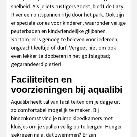
snelheid. Als je iets rustigers zoekt, biedt de Lazy
River een ontspannen ritje door het park. Ook zijn
er speciale zones voor kinderen, waaronder veilige
peuterbaden en kindvriendelijke glijbanen.
Kortom, er is genoeg te beleven voor iedereen,
ongeacht leeftijd of durf. Vergeet niet om ook
even lekker te dobberen in het golfslagbad;
gegarandeerd plezier!
Faciliteiten en
voorzieningen bij aqualibi
Aqualibi heeft tal van faciliteiten om je dagje uit
zo comfortabel mogelijk te maken. Bij
binnenkomst vind je ruime kleedkamers met
kluisjes om je spullen veilig op te bergen. Honger
gekregen na al dat zwemmen? Er zijn