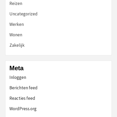
Reizen
Uncategorized
Werken
Wonen
Zakelijk
Meta
Inloggen
Berichten feed
Reacties feed
WordPress.org