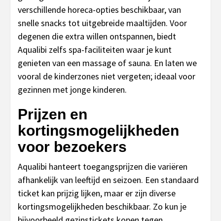
verschillende horeca-opties beschikbaar, van
snelle snacks tot uitgebreide maaltijden. Voor
degenen die extra willen ontspannen, biedt
Aqualibi zelfs spa-faciliteiten waar je kunt
genieten van een massage of sauna. En laten we
vooral de kinderzones niet vergeten; ideaal voor
gezinnen met jonge kinderen.
Prijzen en
kortingsmogelijkheden
voor bezoekers
Aqualibi hanteert toegangsprijzen die variëren
afhankelijk van leeftijd en seizoen. Een standaard
ticket kan prijzig lijken, maar er zijn diverse
kortingsmogelijkheden beschikbaar. Zo kun je
bijvoorbeeld gezinstickets kopen tegen