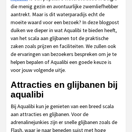
die menig gezin en avontuurlijke zwemliefhebber
aantrekt. Maar is dit waterparadijs echt de
moeite waard voor een bezoek? In deze blogpost
duiken we dieper in wat Aqualibi te bieden heeft,
van het scala aan glijbanen tot de praktische
zaken zoals prijzen en faciliteiten. We zullen ook
de ervaringen van bezoekers bespreken om je te
helpen bepalen of Aqualibi een goede keuze is
voor jouw volgende uitje.
Attracties en glijbanen bij
aqualibi
Bij Aqualibi kun je genieten van een breed scala
aan attracties en glijbanen. Voor de
adrenalinejunkies zijn er snelle glijbanen zoals de
Flash, waar je naar beneden suist met hoge