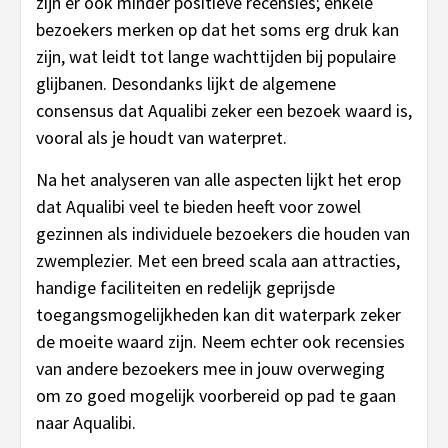
zijn er ook minder positieve recensies; enkele
bezoekers merken op dat het soms erg druk kan
zijn, wat leidt tot lange wachttijden bij populaire
glijbanen. Desondanks lijkt de algemene
consensus dat Aqualibi zeker een bezoek waard is,
vooral als je houdt van waterpret.
Na het analyseren van alle aspecten lijkt het erop
dat Aqualibi veel te bieden heeft voor zowel
gezinnen als individuele bezoekers die houden van
zwemplezier. Met een breed scala aan attracties,
handige faciliteiten en redelijk geprijsde
toegangsmogelijkheden kan dit waterpark zeker
de moeite waard zijn. Neem echter ook recensies
van andere bezoekers mee in jouw overweging
om zo goed mogelijk voorbereid op pad te gaan
naar Aqualibi.