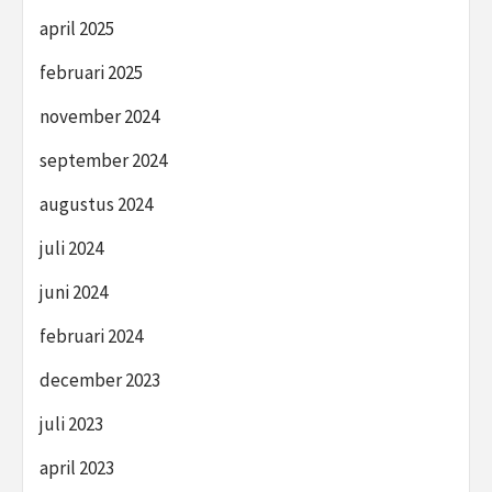
april 2025
februari 2025
november 2024
september 2024
augustus 2024
juli 2024
juni 2024
februari 2024
december 2023
juli 2023
april 2023