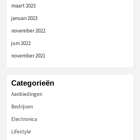
maart 2023
januari 2023
november 2022
juni 2022
november 2021
Categorieën
Aanbiedingen
Bedrijven
Electronica
Lifestyle