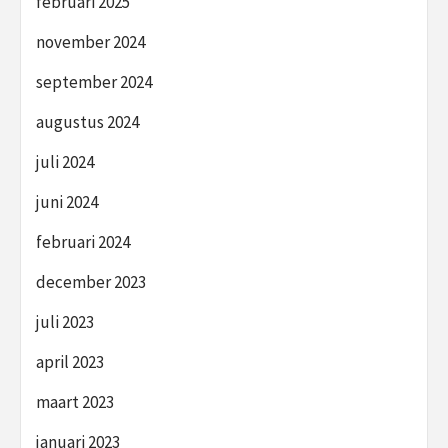
februari 2025
november 2024
september 2024
augustus 2024
juli 2024
juni 2024
februari 2024
december 2023
juli 2023
april 2023
maart 2023
januari 2023