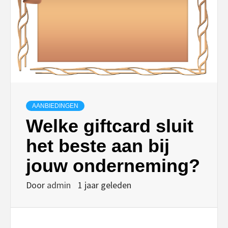
AANBIEDINGEN
Welke giftcard sluit
het beste aan bij
jouw onderneming?
Door
admin
1 jaar geleden