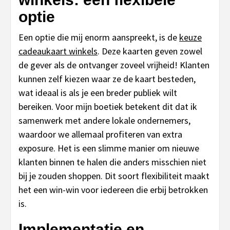
optie
Een optie die mij enorm aanspreekt, is de
keuze
cadeaukaart winkels
. Deze kaarten geven zowel
de gever als de ontvanger zoveel vrijheid! Klanten
kunnen zelf kiezen waar ze de kaart besteden,
wat ideaal is als je een breder publiek wilt
bereiken. Voor mijn boetiek betekent dit dat ik
samenwerk met andere lokale ondernemers,
waardoor we allemaal profiteren van extra
exposure. Het is een slimme manier om nieuwe
klanten binnen te halen die anders misschien niet
bij je zouden shoppen. Dit soort flexibiliteit maakt
het een win-win voor iedereen die erbij betrokken
is.
Implementatie en