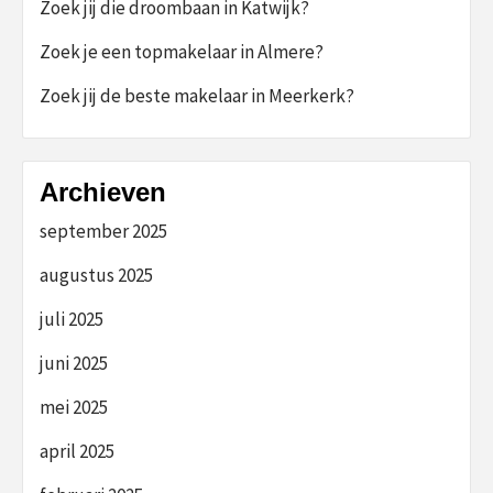
Zoek jij die droombaan in Katwijk?
Zoek je een topmakelaar in Almere?
Zoek jij de beste makelaar in Meerkerk?
Archieven
september 2025
augustus 2025
juli 2025
juni 2025
mei 2025
april 2025