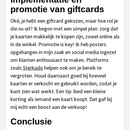
promotie van giftcards
Oké, je hebt een giftcard gekozen, maar hoe rol je
die nu uit? Ik begon met een simpel plan: zorg dat
je kaarten makkelijk te kopen zijn, zowel online als
in de winkel. Promotie is key! Ik heb posters
opgehangen in mijn zaak en social media ingezet
om klanten enthousiast te maken. Platforms
zoals
Sterkado
helpen ook om je bereik te
vergroten. Houd daarnaast goed bij hoeveel
kaarten er verkocht en gebruikt worden, zodat je
kunt zien wat werkt. Een tip: bied een kleine
korting als iemand een kaart koopt. Dat gaf bij
mij echt een boost aan de verkoop!
Conclusie