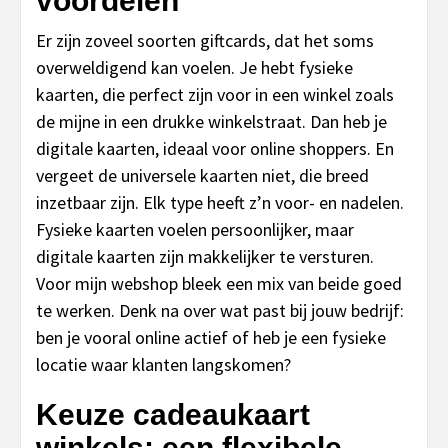
voordelen
Er zijn zoveel soorten giftcards, dat het soms
overweldigend kan voelen. Je hebt fysieke
kaarten, die perfect zijn voor in een winkel zoals
de mijne in een drukke winkelstraat. Dan heb je
digitale kaarten, ideaal voor online shoppers. En
vergeet de universele kaarten niet, die breed
inzetbaar zijn. Elk type heeft z’n voor- en nadelen.
Fysieke kaarten voelen persoonlijker, maar
digitale kaarten zijn makkelijker te versturen.
Voor mijn webshop bleek een mix van beide goed
te werken. Denk na over wat past bij jouw bedrijf:
ben je vooral online actief of heb je een fysieke
locatie waar klanten langskomen?
Keuze cadeaukaart
winkels: een flexibele