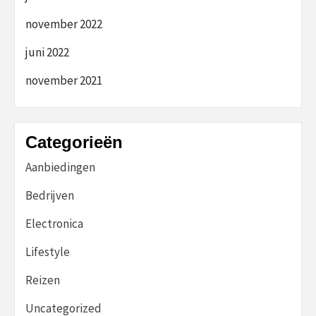
november 2022
juni 2022
november 2021
Categorieën
Aanbiedingen
Bedrijven
Electronica
Lifestyle
Reizen
Uncategorized