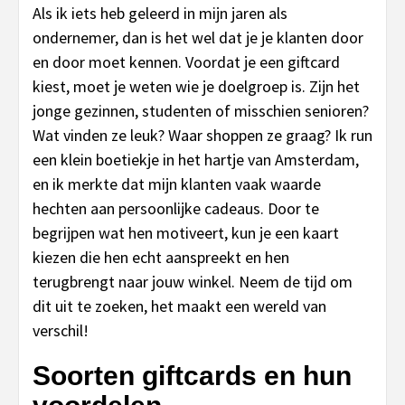
Als ik iets heb geleerd in mijn jaren als
ondernemer, dan is het wel dat je je klanten door
en door moet kennen. Voordat je een giftcard
kiest, moet je weten wie je doelgroep is. Zijn het
jonge gezinnen, studenten of misschien senioren?
Wat vinden ze leuk? Waar shoppen ze graag? Ik run
een klein boetiekje in het hartje van Amsterdam,
en ik merkte dat mijn klanten vaak waarde
hechten aan persoonlijke cadeaus. Door te
begrijpen wat hen motiveert, kun je een kaart
kiezen die hen echt aanspreekt en hen
terugbrengt naar jouw winkel. Neem de tijd om
dit uit te zoeken, het maakt een wereld van
verschil!
Soorten giftcards en hun