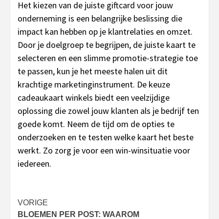
Het kiezen van de juiste giftcard voor jouw
onderneming is een belangrijke beslissing die
impact kan hebben op je klantrelaties en omzet.
Door je doelgroep te begrijpen, de juiste kaart te
selecteren en een slimme promotie-strategie toe
te passen, kun je het meeste halen uit dit
krachtige marketinginstrument. De keuze
cadeaukaart winkels biedt een veelzijdige
oplossing die zowel jouw klanten als je bedrijf ten
goede komt. Neem de tijd om de opties te
onderzoeken en te testen welke kaart het beste
werkt. Zo zorg je voor een win-winsituatie voor
iedereen.
Bericht
VORIGE
BLOEMEN PER POST: WAAROM