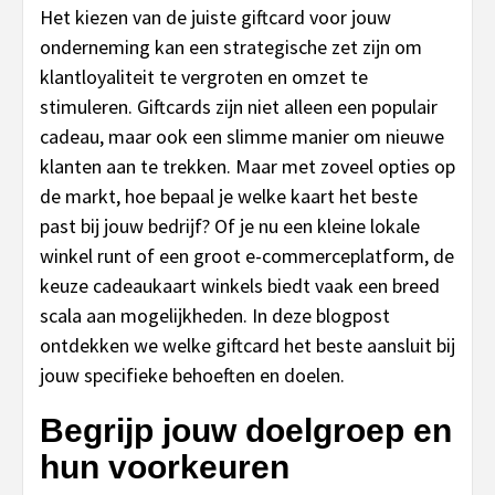
Het kiezen van de juiste giftcard voor jouw
onderneming kan een strategische zet zijn om
klantloyaliteit te vergroten en omzet te
stimuleren. Giftcards zijn niet alleen een populair
cadeau, maar ook een slimme manier om nieuwe
klanten aan te trekken. Maar met zoveel opties op
de markt, hoe bepaal je welke kaart het beste
past bij jouw bedrijf? Of je nu een kleine lokale
winkel runt of een groot e-commerceplatform, de
keuze cadeaukaart winkels biedt vaak een breed
scala aan mogelijkheden. In deze blogpost
ontdekken we welke giftcard het beste aansluit bij
jouw specifieke behoeften en doelen.
Begrijp jouw doelgroep en
hun voorkeuren