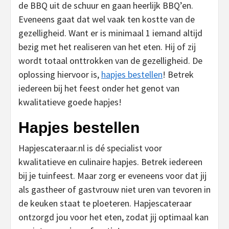
de BBQ uit de schuur en gaan heerlijk BBQ’en.
Eveneens gaat dat wel vaak ten kostte van de
gezelligheid. Want er is minimaal 1 iemand altijd
bezig met het realiseren van het eten. Hij of zij
wordt totaal onttrokken van de gezelligheid. De
oplossing hiervoor is,
hapjes bestellen
! Betrek
iedereen bij het feest onder het genot van
kwalitatieve goede hapjes!
Hapjes bestellen
Hapjescateraar.nl is dé specialist voor
kwalitatieve en culinaire hapjes. Betrek iedereen
bij je tuinfeest. Maar zorg er eveneens voor dat jij
als gastheer of gastvrouw niet uren van tevoren in
de keuken staat te ploeteren. Hapjescateraar
ontzorgd jou voor het eten, zodat jij optimaal kan