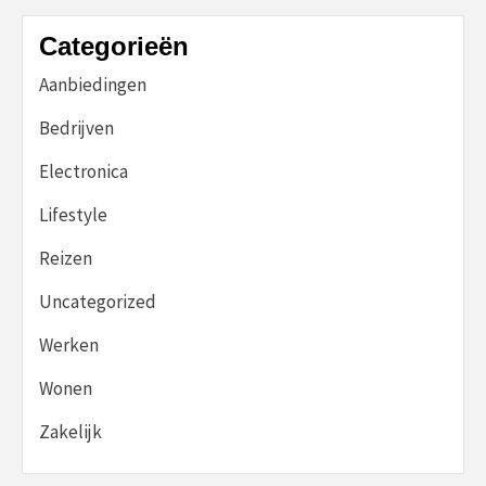
Categorieën
Aanbiedingen
Bedrijven
Electronica
Lifestyle
Reizen
Uncategorized
Werken
Wonen
Zakelijk