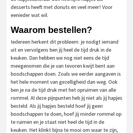
desserts heeft met donuts en veel meer! Voor
eenieder wat wil.
Waarom bestellen?
Iedereen herkent dit probleem: je nodigt iemand
uit en vervolgens ben jij heel de tijd druk in de
keuken. Dan hebben we nog niet eens de tijd
meegenomen die je van tevoren kwijt bent aan
boodschappen doen. Zoals we eerder aangaven is
het hele moment van gezelligheid dan weg. Ook
ben je na de tijd druk met het opruimen van alle
rommel. Al deze pijnpunten heb jij niet als jij hapjes
besteld. Als jij hapjes besteld hoef jij geen
boodschappen te doen, hoef jij minder rommel op
te ruimen en je staat niet heel de tijd in de
keuken. Het klinkt bijna te mooi om waar te zijn,