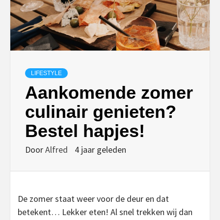
LIFESTYLE
Aankomende zomer
culinair genieten?
Bestel hapjes!
Door
Alfred
4 jaar geleden
De zomer staat weer voor de deur en dat
betekent… Lekker eten! Al snel trekken wij dan