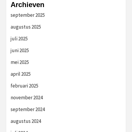
Archieven
september 2025
augustus 2025
juli 2025
juni 2025
mei 2025
april 2025
februari 2025
november 2024
september 2024
augustus 2024