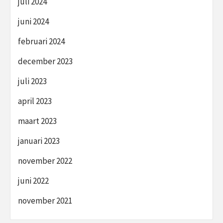
juli 2024
juni 2024
februari 2024
december 2023
juli 2023
april 2023
maart 2023
januari 2023
november 2022
juni 2022
november 2021