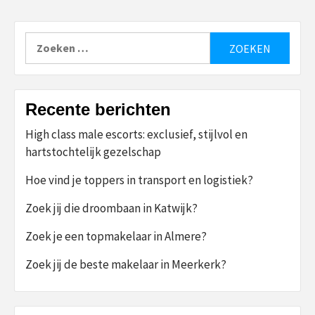
Zoeken
naar:
Recente berichten
High class male escorts: exclusief, stijlvol en
hartstochtelijk gezelschap
Hoe vind je toppers in transport en logistiek?
Zoek jij die droombaan in Katwijk?
Zoek je een topmakelaar in Almere?
Zoek jij de beste makelaar in Meerkerk?