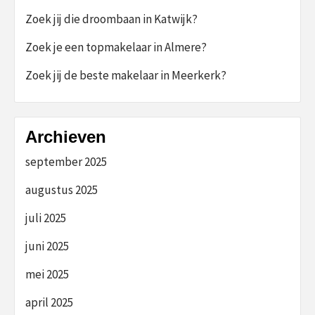
Zoek jij die droombaan in Katwijk?
Zoek je een topmakelaar in Almere?
Zoek jij de beste makelaar in Meerkerk?
Archieven
september 2025
augustus 2025
juli 2025
juni 2025
mei 2025
april 2025