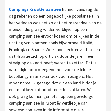
Campings Kroatië aan zee
kunnen vandaag de
dag rekenen op een ongelooflijke populariteit. In
het verleden was het zo dat het merendeel van de
mensen die graag wilden verblijven op een
camping aan zee ervoor kozen om te kijken in de
richting van plaatsen zoals bijvoorbeeld Italië,
Frankrijk en Spanje. We kunnen echter vaststellen
dat Kroatië zich op dit vlak door de jaren heen
stevig op de kaart heeft weten te zetten. Dat is
natuurlijk mooi meegenomen voor de lokale
bevolking, maar zeker ook voor reizigers. Het
moet namelijk gezegd dat dit een land is dat je
eenmaal bezocht nooit meer los zal laten. Wil jij
ook graag kunnen genieten op een geweldige
camping aan zee in Kroatië? Verdiep je dan
sowieso nog even in de informatie die je