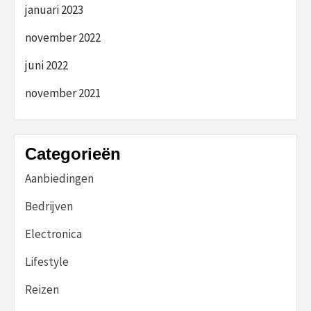
januari 2023
november 2022
juni 2022
november 2021
Categorieën
Aanbiedingen
Bedrijven
Electronica
Lifestyle
Reizen