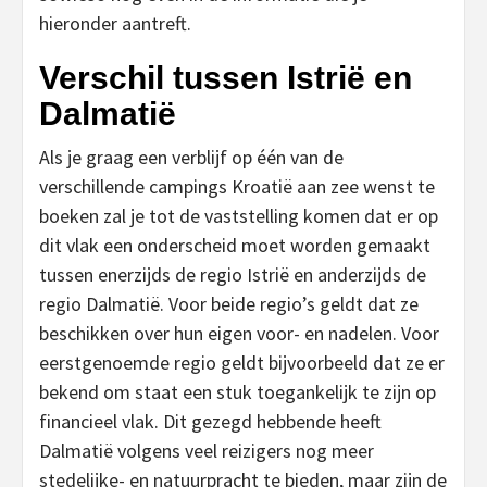
hieronder aantreft.
Verschil tussen Istrië en
Dalmatië
Als je graag een verblijf op één van de
verschillende campings Kroatië aan zee wenst te
boeken zal je tot de vaststelling komen dat er op
dit vlak een onderscheid moet worden gemaakt
tussen enerzijds de regio Istrië en anderzijds de
regio Dalmatië. Voor beide regio’s geldt dat ze
beschikken over hun eigen voor- en nadelen. Voor
eerstgenoemde regio geldt bijvoorbeeld dat ze er
bekend om staat een stuk toegankelijk te zijn op
financieel vlak. Dit gezegd hebbende heeft
Dalmatië volgens veel reizigers nog meer
stedelijke- en natuurpracht te bieden, maar zijn de