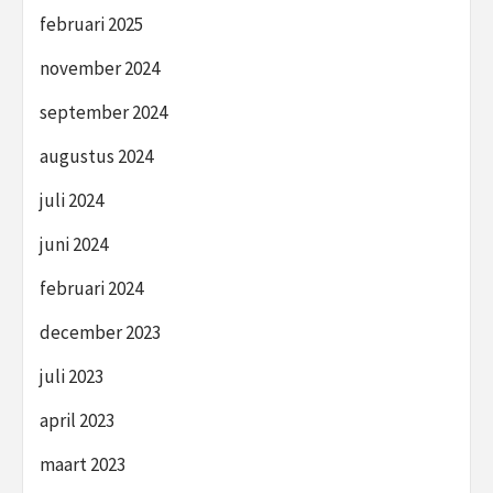
februari 2025
november 2024
september 2024
augustus 2024
juli 2024
juni 2024
februari 2024
december 2023
juli 2023
april 2023
maart 2023