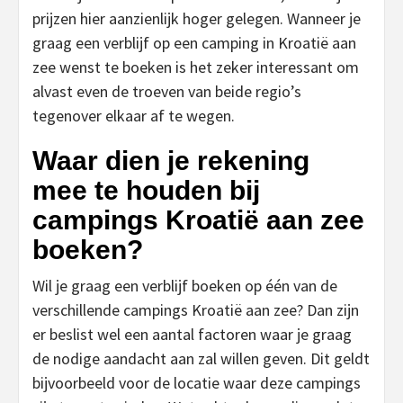
prijzen hier aanzienlijk hoger gelegen. Wanneer je
graag een verblijf op een camping in Kroatië aan
zee wenst te boeken is het zeker interessant om
alvast even de troeven van beide regio’s
tegenover elkaar af te wegen.
Waar dien je rekening
mee te houden bij
campings Kroatië aan zee
boeken?
Wil je graag een verblijf boeken op één van de
verschillende campings Kroatië aan zee? Dan zijn
er beslist wel een aantal factoren waar je graag
de nodige aandacht aan zal willen geven. Dit geldt
bijvoorbeeld voor de locatie waar deze campings