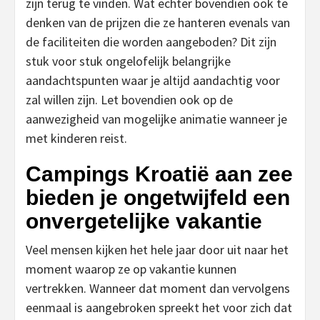
zijn terug te vinden. Wat echter bovendien ook te
denken van de prijzen die ze hanteren evenals van
de faciliteiten die worden aangeboden? Dit zijn
stuk voor stuk ongelofelijk belangrijke
aandachtspunten waar je altijd aandachtig voor
zal willen zijn. Let bovendien ook op de
aanwezigheid van mogelijke animatie wanneer je
met kinderen reist.
Campings Kroatië aan zee
bieden je ongetwijfeld een
onvergetelijke vakantie
Veel mensen kijken het hele jaar door uit naar het
moment waarop ze op vakantie kunnen
vertrekken. Wanneer dat moment dan vervolgens
eenmaal is aangebroken spreekt het voor zich dat