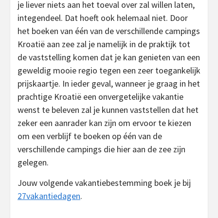
je liever niets aan het toeval over zal willen laten,
integendeel. Dat hoeft ook helemaal niet. Door
het boeken van één van de verschillende campings
Kroatië aan zee zal je namelijk in de praktijk tot
de vaststelling komen dat je kan genieten van een
geweldig mooie regio tegen een zeer toegankelijk
prijskaartje. In ieder geval, wanneer je graag in het
prachtige Kroatië een onvergetelijke vakantie
wenst te beleven zal je kunnen vaststellen dat het
zeker een aanrader kan zijn om ervoor te kiezen
om een verblijf te boeken op één van de
verschillende campings die hier aan de zee zijn
gelegen.
Jouw volgende vakantiebestemming boek je bij
27vakantiedagen
.